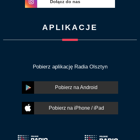
Dołącz do nas
APLIKACJE
Pobierz aplikację Radia Olsztyn
Pobierz na Android
Pobierz na iPhone / iPad