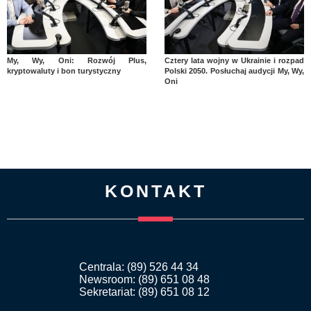
My, Wy, Oni: Rozwój Plus,
Cztery lata wojny w Ukrainie i rozpad
kryptowaluty i bon turystyczny
Polski 2050. Posłuchaj audycji My, Wy,
Oni
KONTAKT
Centrala: (89) 526 44 34
Newsroom: (89) 651 08 48
Sekretariat: (89) 651 08 12