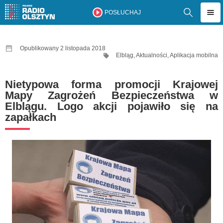
POSŁUCHAJ
Opublikowany 2 listopada 2018
Elbląg
,
Aktualności
,
Aplikacja mobilna
Nietypowa forma promocji Krajowej
Mapy Zagrożeń Bezpieczeństwa w
Elblągu. Logo akcji pojawiło się na
zapałkach