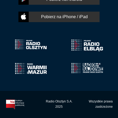
Pobierz na iPhone / iPad
Radio Olsztyn S.A.
Wszystkie prawa
2025
zastrzeżone