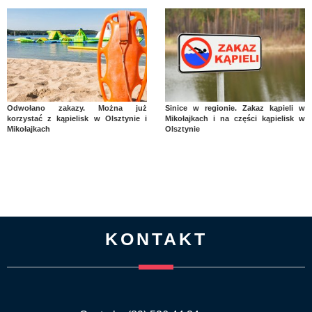
Odwołano zakazy. Można już
Sinice w regionie. Zakaz kąpieli w
korzystać z kąpielisk w Olsztynie i
Mikołajkach i na części kąpielisk w
Mikołajkach
Olsztynie
KONTAKT