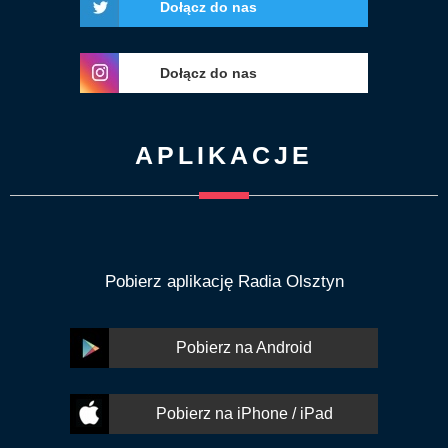
Dołącz do nas
Dołącz do nas
APLIKACJE
Pobierz aplikację Radia Olsztyn
Pobierz na Android
Pobierz na iPhone / iPad