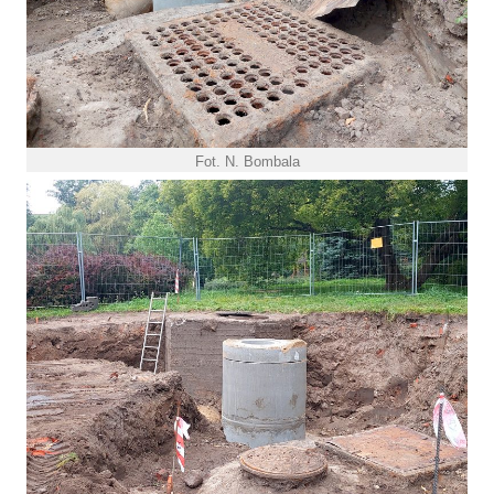
Fot. N. Bombala