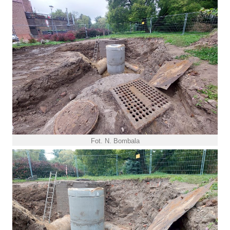
Fot. N. Bombala