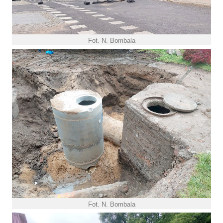
Fot. N. Bombala
Fot. N. Bombala