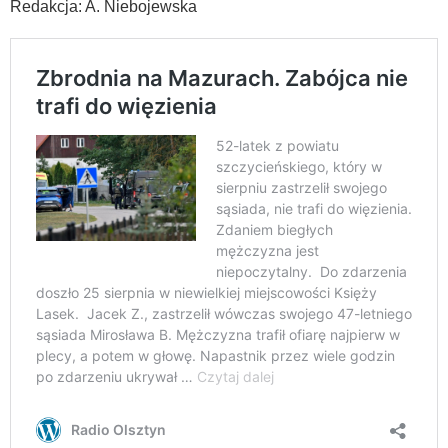
Redakcja: A. Niebojewska