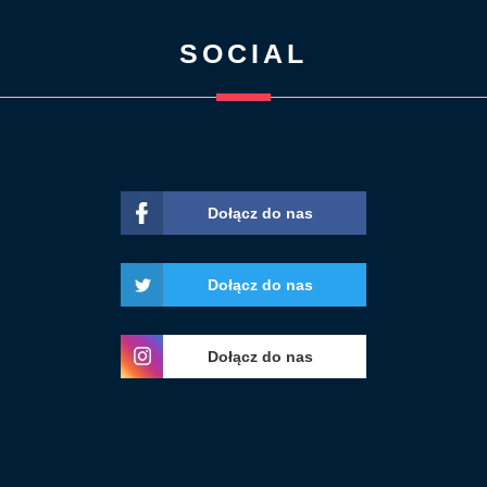
SOCIAL
Dołącz do nas
Dołącz do nas
Dołącz do nas