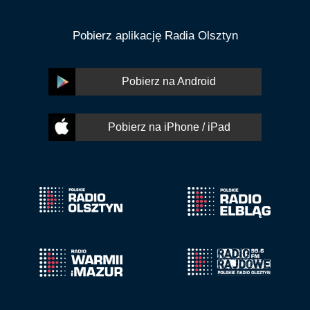
Pobierz aplikację Radia Olsztyn
Pobierz na Android
Pobierz na iPhone / iPad