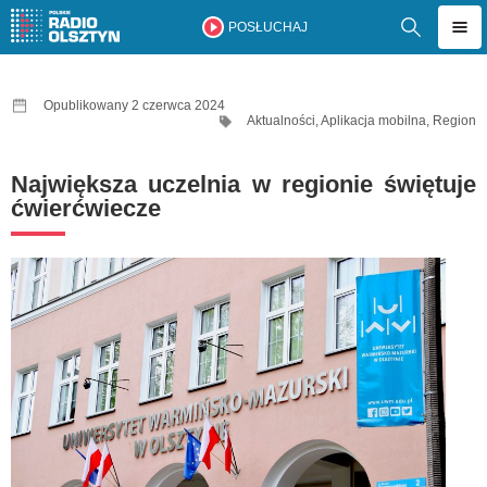
POSŁUCHAJ
Opublikowany 2 czerwca 2024
Aktualności
,
Aplikacja mobilna
,
Region
Największa uczelnia w regionie świętuje
ćwierćwiecze