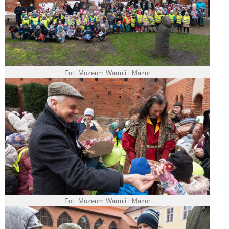
Fot. Muzeum Warmii i Mazur
Fot. Muzeum Warmii i Mazur