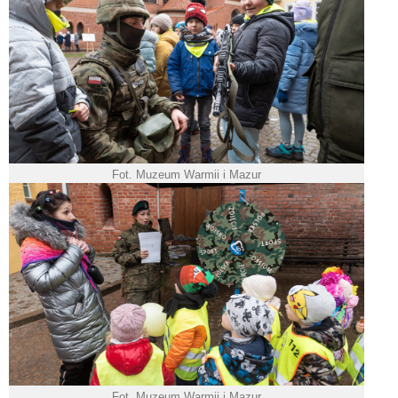
Fot. Muzeum Warmii i Mazur
Fot. Muzeum Warmii i Mazur