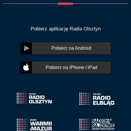
Pobierz aplikację Radia Olsztyn
Pobierz na Android
Pobierz na iPhone / iPad