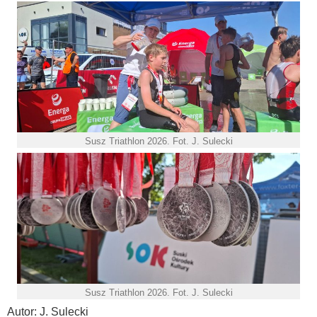
Susz Triathlon 2026. Fot. J. Sulecki
Susz Triathlon 2026. Fot. J. Sulecki
Autor: J. Sulecki