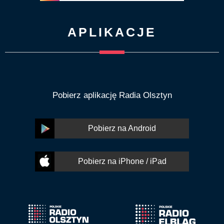
APLIKACJE
Pobierz aplikację Radia Olsztyn
Pobierz na Android
Pobierz na iPhone / iPad