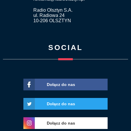
Radio Olsztyn S.A.
ul. Radiowa 24
10-206 OLSZTYN
SOCIAL
Dołącz do nas
Dołącz do nas
Dołącz do nas