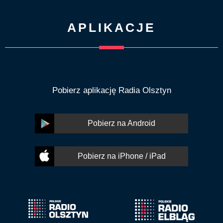
APLIKACJE
Pobierz aplikację Radia Olsztyn
Pobierz na Android
Pobierz na iPhone / iPad