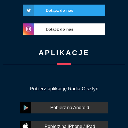
Dołącz do nas
Dołącz do nas
APLIKACJE
Pobierz aplikację Radia Olsztyn
Pobierz na Android
Pobierz na iPhone / iPad