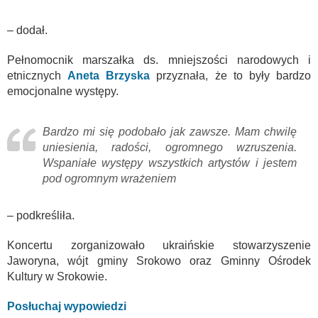
– dodał.
Pełnomocnik marszałka ds. mniejszości narodowych i
etnicznych
Aneta Brzyska
przyznała, że to były bardzo
emocjonalne występy.
Bardzo mi się podobało jak zawsze. Mam chwilę
uniesienia, radości, ogromnego wzruszenia.
Wspaniałe występy wszystkich artystów i jestem
pod ogromnym wrażeniem
– podkreśliła.
Koncertu zorganizowało ukraińskie stowarzyszenie
Jaworyna, wójt gminy Srokowo oraz Gminny Ośrodek
Kultury w Srokowie.
Posłuchaj wypowiedzi