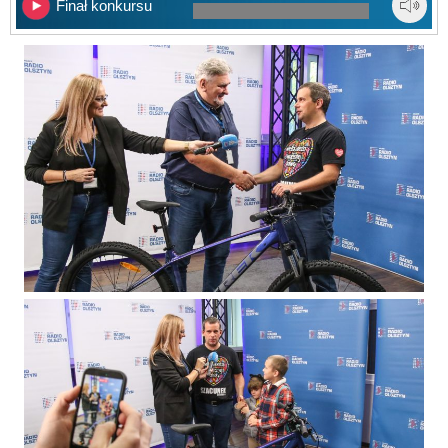
Finał konkursu