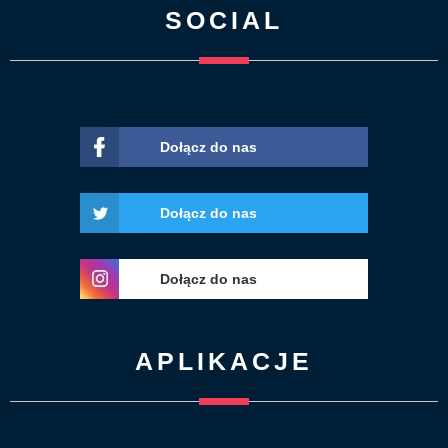
SOCIAL
Dołącz do nas
Dołącz do nas
Dołącz do nas
APLIKACJE