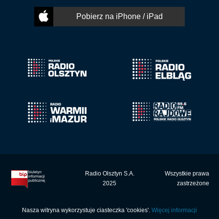
Pobierz na iPhone / iPad
Radio Olsztyn S.A.
Wszystkie prawa
2025
zastrzeżone
Nasza witryna wykorzystuje ciasteczka 'cookies'.
Więcej informacji