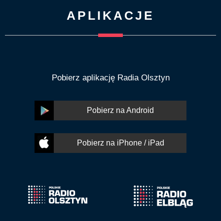
APLIKACJE
Pobierz aplikację Radia Olsztyn
Pobierz na Android
Pobierz na iPhone / iPad