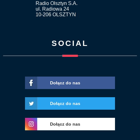
Radio Olsztyn S.A.
ul. Radiowa 24
10-206 OLSZTYN
SOCIAL
Dołącz do nas
Dołącz do nas
Dołącz do nas