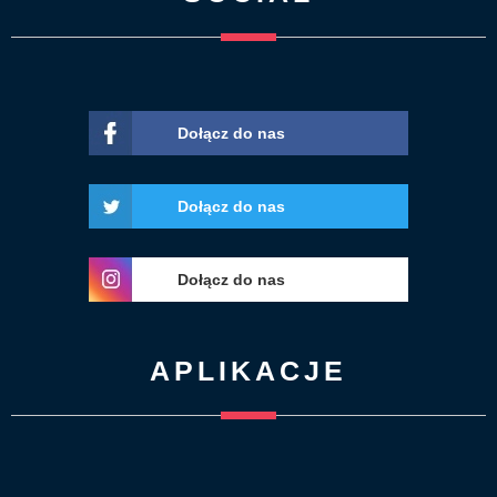
Dołącz do nas
Dołącz do nas
Dołącz do nas
APLIKACJE