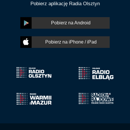
Pobierz aplikację Radia Olsztyn
Pobierz na Android
Pobierz na iPhone / iPad