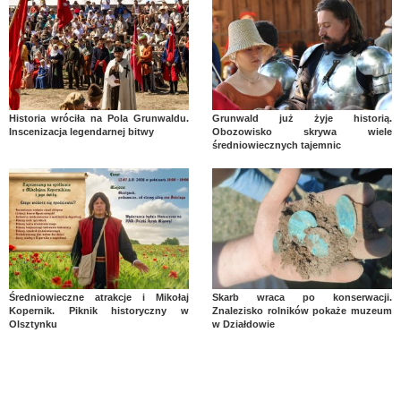
Historia wróciła na Pola Grunwaldu.
Grunwald już żyje historią.
Inscenizacja legendarnej bitwy
Obozowisko skrywa wiele
średniowiecznych tajemnic
Średniowieczne atrakcje i Mikołaj
Skarb wraca po konserwacji.
Kopernik. Piknik historyczny w
Znalezisko rolników pokaże muzeum
Olsztynku
w Działdowie