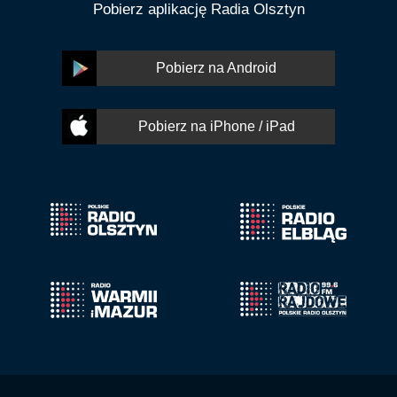
Pobierz aplikację Radia Olsztyn
Pobierz na Android
Pobierz na iPhone / iPad