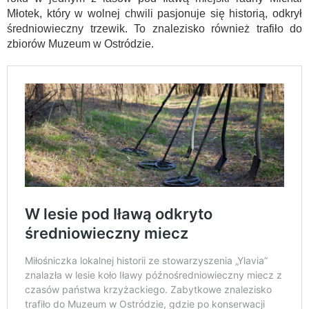
Młotek, który w wolnej chwili pasjonuje się historią, odkrył
średniowieczny trzewik. To znalezisko również trafiło do
zbiorów Muzeum w Ostródzie.