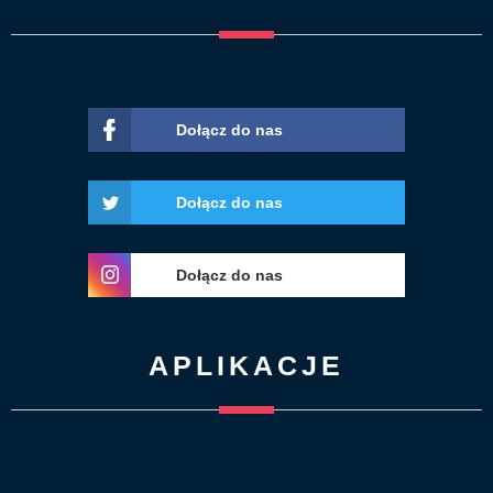
Dołącz do nas
Dołącz do nas
Dołącz do nas
APLIKACJE