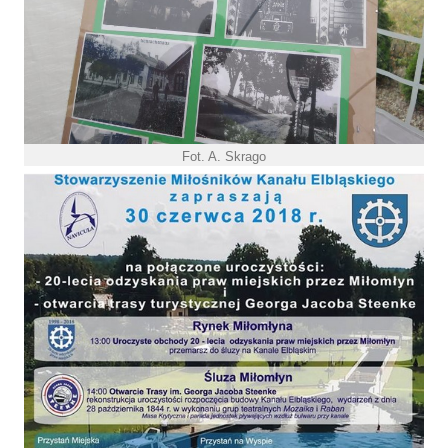
Fot. A. Skrago