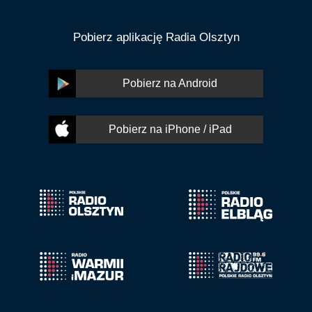
Pobierz aplikację Radia Olsztyn
Pobierz na Android
Pobierz na iPhone / iPad