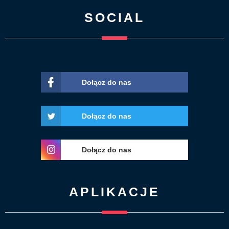
SOCIAL
Dołącz do nas
Dołącz do nas
Dołącz do nas
APLIKACJE