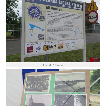
Fot. A. Skrago