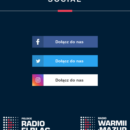
Dołącz do nas
Dołącz do nas
Dołącz do nas