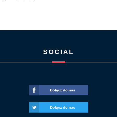
SOCIAL
Dołącz do nas
Dołącz do nas