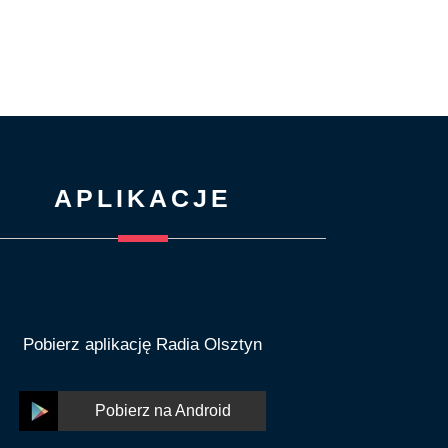
APLIKACJE
Pobierz aplikację Radia Olsztyn
Pobierz na Android