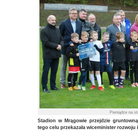
Pieniądze na s
Stadion w Mrągowie przejdzie gruntowną
tego celu przekazała wiceminister rozwoju