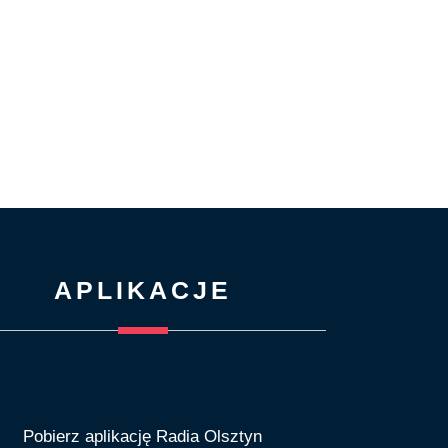
APLIKACJE
Pobierz aplikację Radia Olsztyn