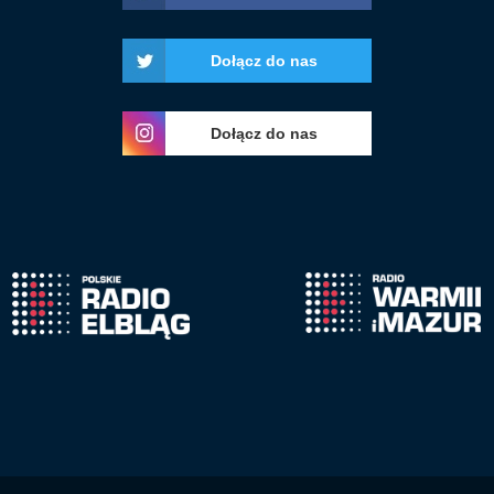
Dołącz do nas
Dołącz do nas