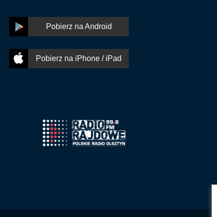
Pobierz na Android
Pobierz na iPhone / iPad