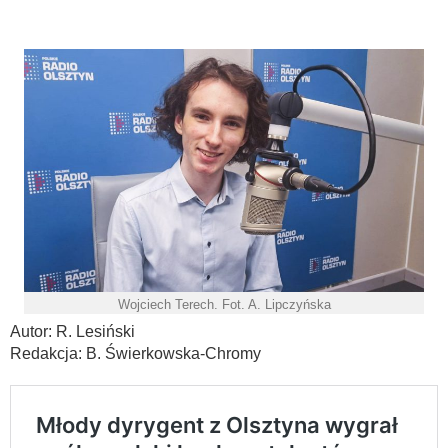
Wojciech Terech. Fot. A. Lipczyńska
Autor: R. Lesiński
Redakcja: B. Świerkowska-Chromy