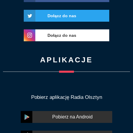
Dołącz do nas
Dołącz do nas
APLIKACJE
Pobierz aplikację Radia Olsztyn
Pobierz na Android