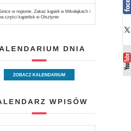
Sinice w regionie. Zakaz kąpieli w Mikołajkach i
na części kąpielisk w Olsztynie
ALENDARIUM DNIA
ZOBACZ KALENDARIUM
ALENDARZ WPISÓW