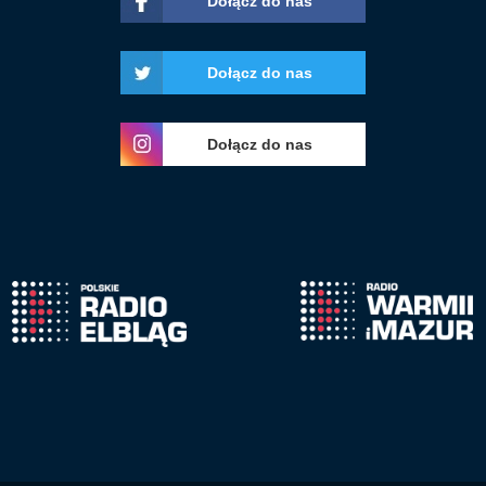
Dołącz do nas
Dołącz do nas
Dołącz do nas