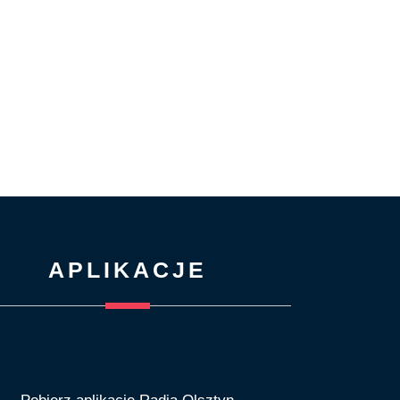
APLIKACJE