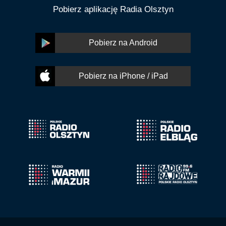
Pobierz aplikację Radia Olsztyn
Pobierz na Android
Pobierz na iPhone / iPad