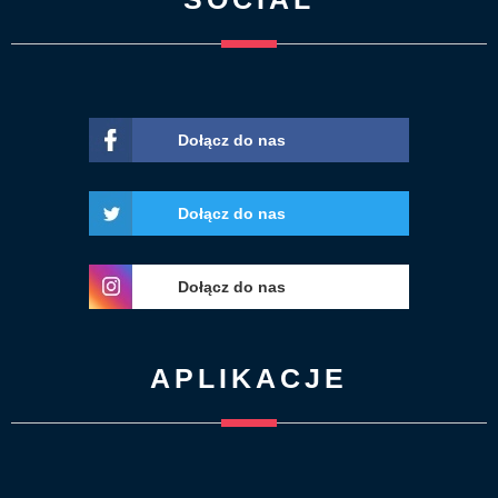
Dołącz do nas
Dołącz do nas
Dołącz do nas
APLIKACJE