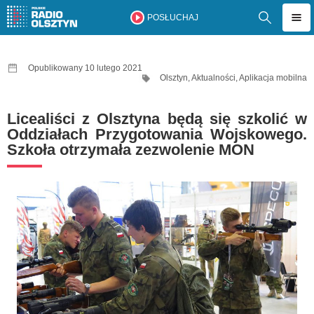
POSŁUCHAJ
Opublikowany 10 lutego 2021
Olsztyn
,
Aktualności
,
Aplikacja mobilna
Licealiści z Olsztyna będą się szkolić w
Oddziałach Przygotowania Wojskowego.
Szkoła otrzymała zezwolenie MON