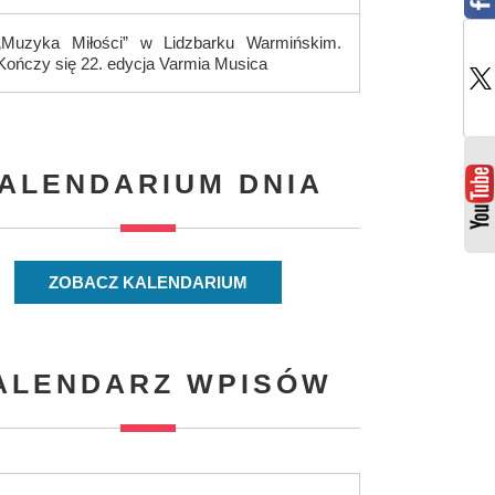
„Muzyka Miłości” w Lidzbarku Warmińskim.
Kończy się 22. edycja Varmia Musica
ALENDARIUM DNIA
ZOBACZ KALENDARIUM
ALENDARZ WPISÓW