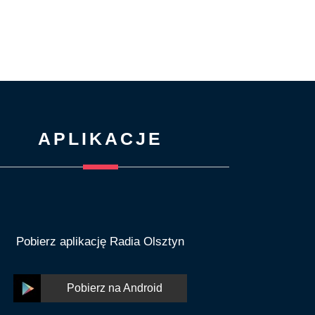
APLIKACJE
Pobierz aplikację Radia Olsztyn
Pobierz na Android