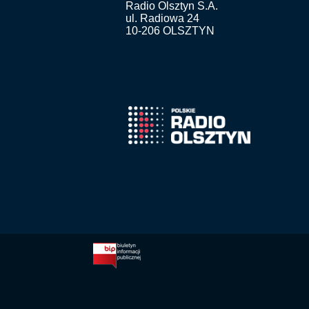
Radio Olsztyn S.A.
ul. Radiowa 24
10-206 OLSZTYN