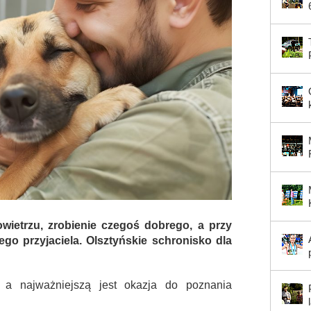
ietrzu, zrobienie czegoś dobrego, a przy
ego przyjaciela. Olsztyńskie schronisko dla
, a najważniejszą jest okazja do poznania