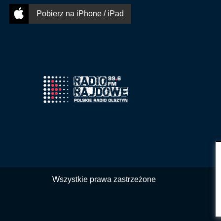
Pobierz na iPhone / iPad
Wszystkie prawa zastrzeżone