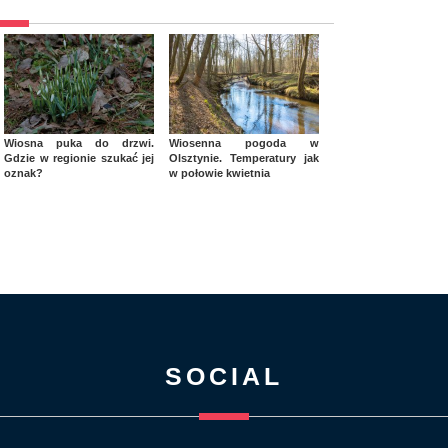
Wiosna puka do drzwi.
Wiosenna pogoda w
Gdzie w regionie szukać jej
Olsztynie. Temperatury jak
oznak?
w połowie kwietnia
SOCIAL