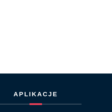
APLIKACJE