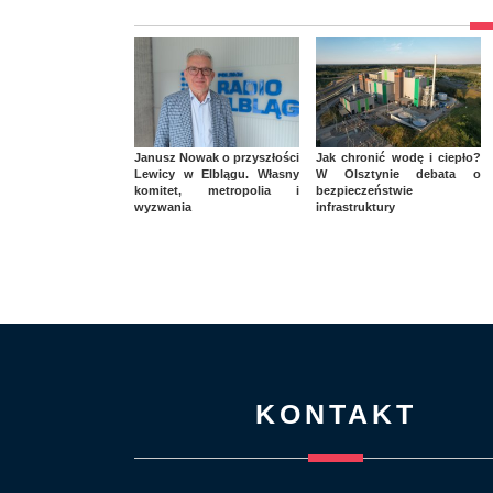
Janusz Nowak o przyszłości
Jak chronić wodę i ciepło?
Lewicy w Elblągu. Własny
W Olsztynie debata o
komitet, metropolia i
bezpieczeństwie
wyzwania
infrastruktury
KONTAKT