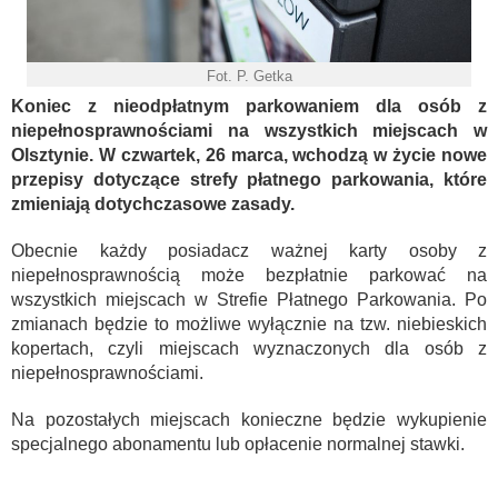
Fot. P. Getka
Koniec z nieodpłatnym parkowaniem dla osób z
niepełnosprawnościami na wszystkich miejscach w
Olsztynie. W czwartek, 26 marca, wchodzą w życie nowe
przepisy dotyczące strefy płatnego parkowania, które
zmieniają dotychczasowe zasady.
Obecnie każdy posiadacz ważnej karty osoby z
niepełnosprawnością może bezpłatnie parkować na
wszystkich miejscach w Strefie Płatnego Parkowania. Po
zmianach będzie to możliwe wyłącznie na tzw. niebieskich
kopertach, czyli miejscach wyznaczonych dla osób z
niepełnosprawnościami.
Na pozostałych miejscach konieczne będzie wykupienie
specjalnego abonamentu lub opłacenie normalnej stawki.