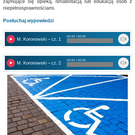
zajmujące się opieką, rehabilitacją lub edukacją osób z
niepełnosprawnościami.
Posłuchaj wypowiedzi
00:00 / 00:00
M. Koronowski – cz. 1
00:00 / 00:00
M. Koronowski – cz. 2