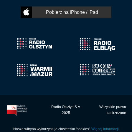
Pobierz na iPhone / iPad
Radio Olsztyn S.A.
Wszystkie prawa
2025
zastrzeżone
Nasza witryna wykorzystuje ciasteczka 'cookies'.
Więcej informacji