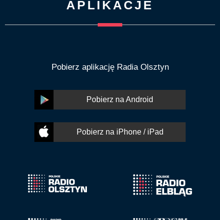
APLIKACJE
Pobierz aplikację Radia Olsztyn
Pobierz na Android
Pobierz na iPhone / iPad