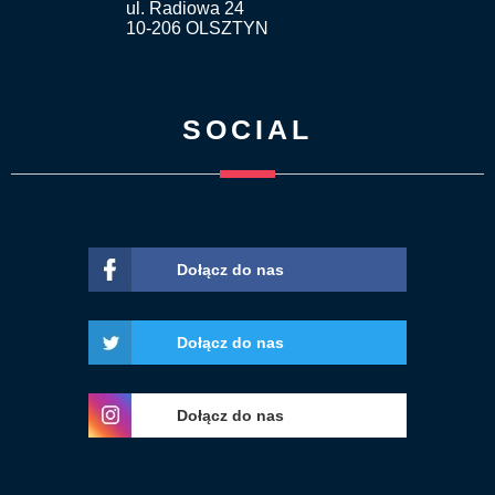
ul. Radiowa 24
10-206 OLSZTYN
SOCIAL
Dołącz do nas
Dołącz do nas
Dołącz do nas