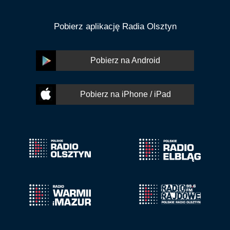
Pobierz aplikację Radia Olsztyn
Pobierz na Android
Pobierz na iPhone / iPad