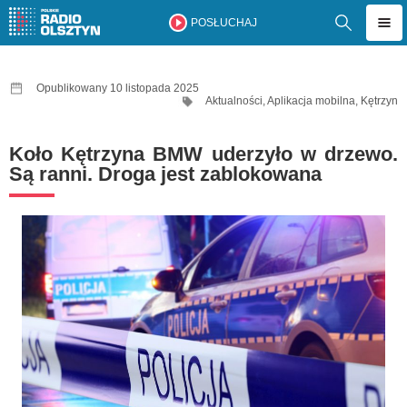
POSŁUCHAJ
Opublikowany 10 listopada 2025
Aktualności
,
Aplikacja mobilna
,
Kętrzyn
Koło Kętrzyna BMW uderzyło w drzewo.
Są ranni. Droga jest zablokowana