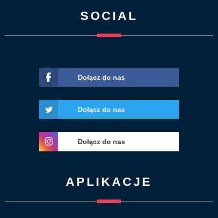
SOCIAL
Dołącz do nas
Dołącz do nas
Dołącz do nas
APLIKACJE