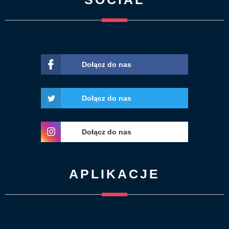
Dołącz do nas
Dołącz do nas
Dołącz do nas
APLIKACJE