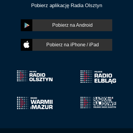
Pobierz aplikację Radia Olsztyn
Pobierz na Android
Pobierz na iPhone / iPad