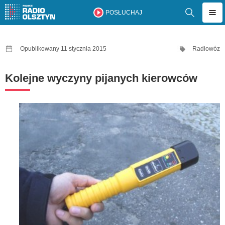
POSŁUCHAJ
Opublikowany 11 stycznia 2015
Radiowóz
Kolejne wyczyny pijanych kierowców