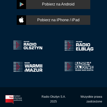
Pobierz na Android
Pobierz na iPhone / iPad
Radio Olsztyn S.A.
Wszystkie prawa
2025
zastrzeżone