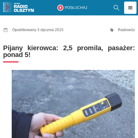
POSŁUCHAJ
Opublikowany 3 stycznia 2015
Radiowóz
Pijany kierowca: 2,5 promila, pasażer:
ponad 5!