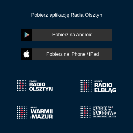
Pobierz aplikację Radia Olsztyn
Pobierz na Android
Pobierz na iPhone / iPad