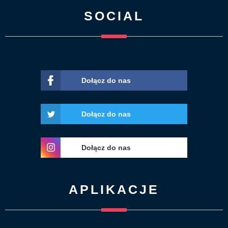
SOCIAL
Dołącz do nas
Dołącz do nas
Dołącz do nas
APLIKACJE