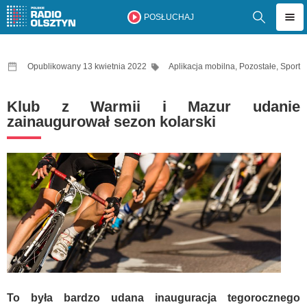
POSŁUCHAJ
Opublikowany 13 kwietnia 2022
Aplikacja mobilna
,
Pozostałe
,
Sport
Klub z Warmii i Mazur udanie
zainaugurował sezon kolarski
To była bardzo udana inauguracja tegorocznego