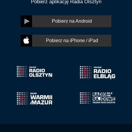
Pobierz aplikację Radia Olsztyn
Pobierz na Android
Pobierz na iPhone / iPad