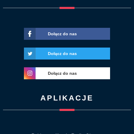
Dołącz do nas
Dołącz do nas
Dołącz do nas
APLIKACJE