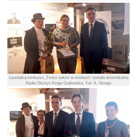
Laureatką konkursu „Trzeci sektor w mediach” została dziennikarka
Radia Olsztyn Kinga Grabowska. Fot. A. Skrago