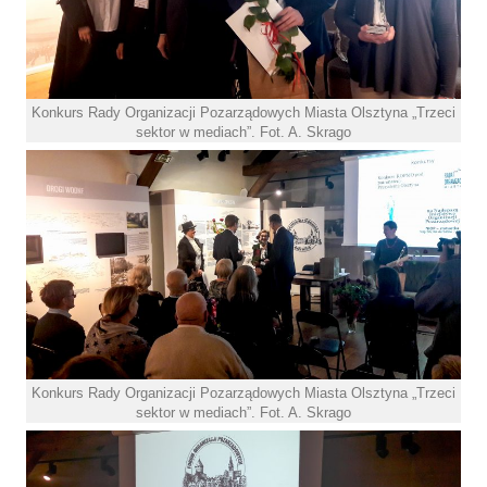
Konkurs Rady Organizacji Pozarządowych Miasta Olsztyna „Trzeci
sektor w mediach”. Fot. A. Skrago
Konkurs Rady Organizacji Pozarządowych Miasta Olsztyna „Trzeci
sektor w mediach”. Fot. A. Skrago