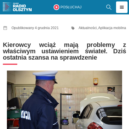
POSŁUCHAJ
Opublikowany 4 grudnia 2021
Aktualności
,
Aplikacja mobilna
Kierowcy wciąż mają problemy z
właściwym ustawieniem świateł. Dziś
ostatnia szansa na sprawdzenie