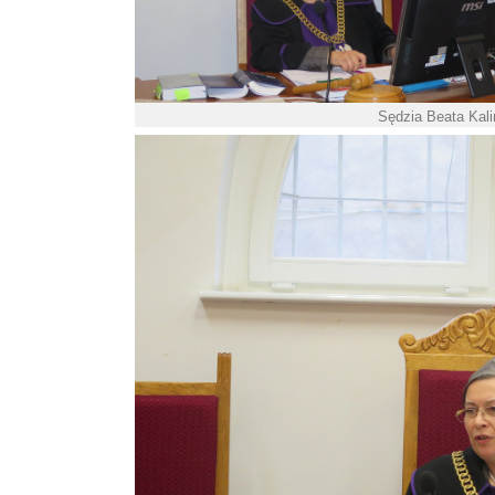
Sędzia Beata Kali