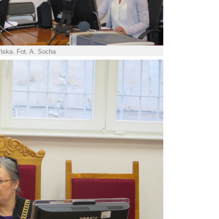
ńska. Fot. A. Socha