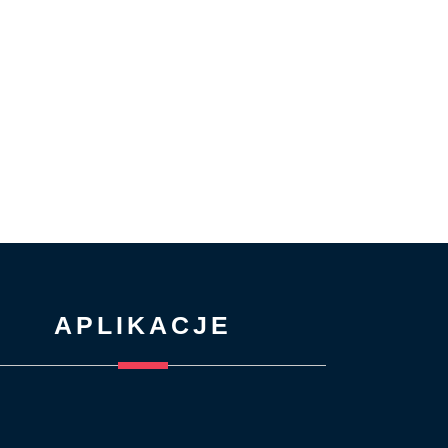
APLIKACJE