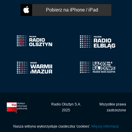
Pobierz na iPhone / iPad
Radio Olsztyn S.A.
Wszystkie prawa
2025
zastrzeżone
Nasza witryna wykorzystuje ciasteczka 'cookies'.
Więcej informacji