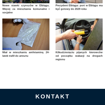
Nowe stawki czynszów w Elblągu.
Prezydent Elbląga: port w Elblągu ma
Więcej za mieszkania komunalne i
być gotowy do 2029 roku
socjalne
Miał w mieszkaniu amfetaminę. 24-
Kilkudziesięciu pijanych kierowców
latek trafił do aresztu
od początku wakacji na drogach
regionu
KONTAKT