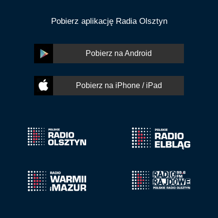
Pobierz aplikację Radia Olsztyn
Pobierz na Android
Pobierz na iPhone / iPad