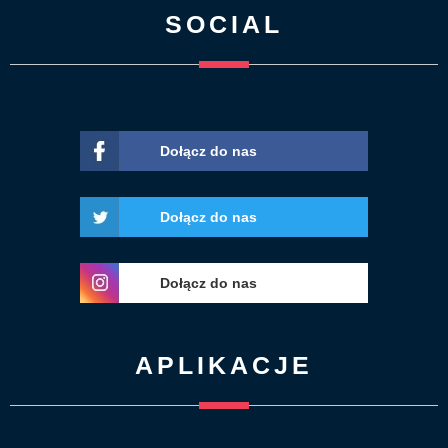
SOCIAL
Dołącz do nas
Dołącz do nas
Dołącz do nas
APLIKACJE