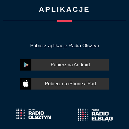
APLIKACJE
Pobierz aplikację Radia Olsztyn
Pobierz na Android
Pobierz na iPhone / iPad