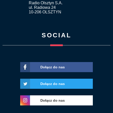
Radio Olsztyn S.A.
ul. Radiowa 24
10-206 OLSZTYN
SOCIAL
Dołącz do nas
Dołącz do nas
Dołącz do nas