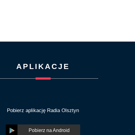
APLIKACJE
Pobierz aplikację Radia Olsztyn
Pobierz na Android