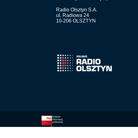
Radio Olsztyn S.A.
ul. Radiowa 24
10-206 OLSZTYN