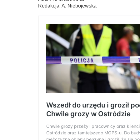
Redakcja: A. Niebojewska