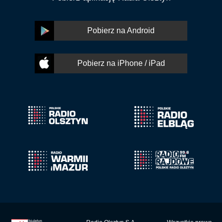
Pobierz na Android
Pobierz na iPhone / iPad