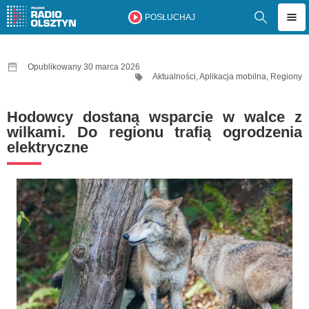
POSŁUCHAJ
Opublikowany 30 marca 2026
Aktualności
,
Aplikacja mobilna
,
Regiony
Hodowcy dostaną wsparcie w walce z
wilkami. Do regionu trafią ogrodzenia
elektryczne