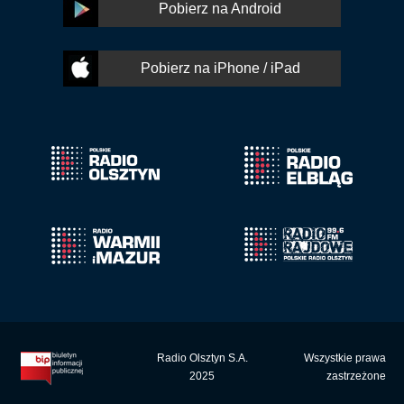
Pobierz na Android
Pobierz na iPhone / iPad
Radio Olsztyn S.A.
Wszystkie prawa
2025
zastrzeżone