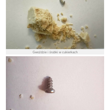
Gwoździe i śrubki w cukierkach