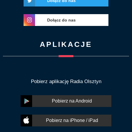
Dołącz do nas
Dołącz do nas
APLIKACJE
Pobierz aplikację Radia Olsztyn
Pobierz na Android
Pobierz na iPhone / iPad