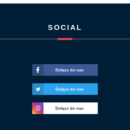
SOCIAL
Dołącz do nas
Dołącz do nas
Dołącz do nas