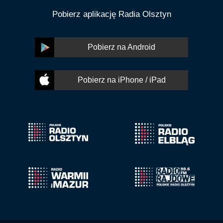
Pobierz aplikację Radia Olsztyn
Pobierz na Android
Pobierz na iPhone / iPad