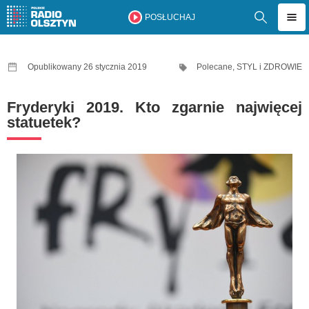
POSŁUCHAJ
Opublikowany 26 stycznia 2019
Polecane
,
STYL i ZDROWIE
Fryderyki 2019. Kto zgarnie najwięcej
statuetek?