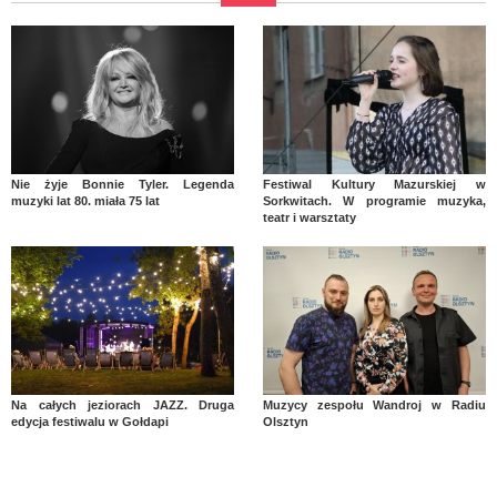
Nie żyje Bonnie Tyler. Legenda
Festiwal Kultury Mazurskiej w
muzyki lat 80. miała 75 lat
Sorkwitach. W programie muzyka,
teatr i warsztaty
Na całych jeziorach JAZZ. Druga
Muzycy zespołu Wandroj w Radiu
edycja festiwalu w Gołdapi
Olsztyn