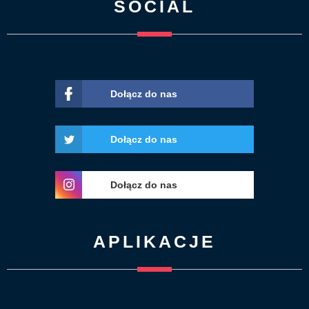
SOCIAL
Dołącz do nas
Dołącz do nas
Dołącz do nas
APLIKACJE