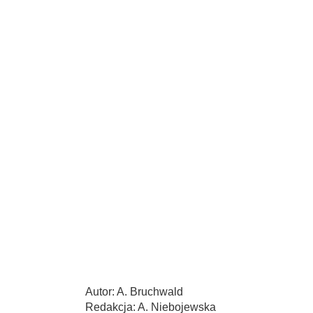
Autor: A. Bruchwald
Redakcja: A. Niebojewska