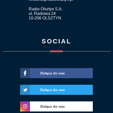
Radio Olsztyn S.A.
ul. Radiowa 24
10-206 OLSZTYN
SOCIAL
Dołącz do nas
Dołącz do nas
Dołącz do nas