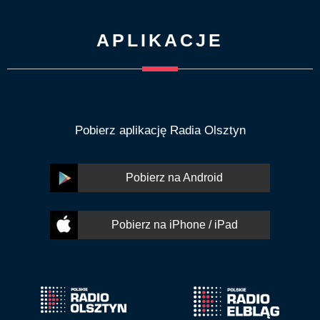
APLIKACJE
Pobierz aplikację Radia Olsztyn
Pobierz na Android
Pobierz na iPhone / iPad