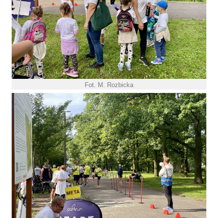
Fot. M. Rozbicka