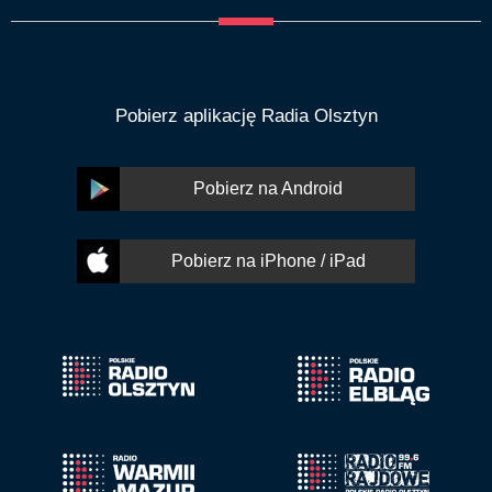
Pobierz aplikację Radia Olsztyn
Pobierz na Android
Pobierz na iPhone / iPad