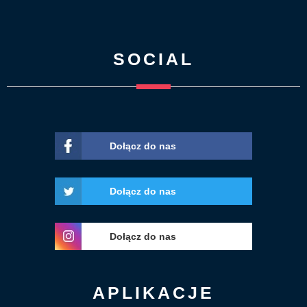
SOCIAL
Dołącz do nas
Dołącz do nas
Dołącz do nas
APLIKACJE