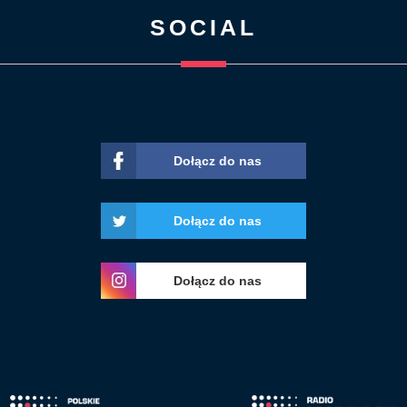
SOCIAL
Dołącz do nas
Dołącz do nas
Dołącz do nas